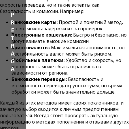
скорость перевода, но и такие аспекты как
безопасность и комиссии. Например:
P
R
Банковские карты:
Простой и понятный метод,
но возможны задержки из-за проверок.
E
Электронные кошельки:
Быстро и безопасно, но
T
могут взимать высокие комиссии.
R
Криптовалюты:
Максимальная анонимность, но
A
нестабильность валют может быть риском.
Мобильные платежи:
Удобство и скорость, но
G
доступность может быть ограничена в
A
зависимости от региона.
Банковские переводы:
Безопасность и
возможность перевода крупных сумм, но время
обработки может быть значительно дольше.
Каждый из этих методов имеет своих поклонников, и
зачастую выбор сводится к личным предпочтениям
пользователя. Всегда стоит проверять актуальную
информацию о методах пополнения и отзывами других
игроков.