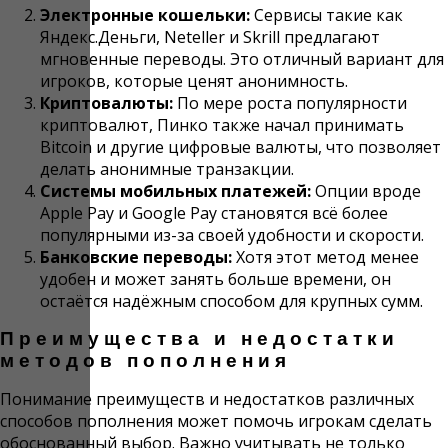
Электронные кошельки:
Сервисы такие как
Яндекс.Деньги, Neteller и Skrill предлагают
мгновенные переводы. Это отличный вариант для
игроков, которые ценят анонимность.
Криптовалюты:
По мере роста популярности
криптовалют, Пинко также начал принимать
Bitcoin и другие цифровые валюты, что позволяет
делать анонимные транзакции.
Системы мобильных платежей:
Опции вроде
Apple Pay и Google Pay становятся всё более
популярными из-за своей удобности и скорости.
Банковские переводы:
Хотя этот метод менее
удобен и может занять больше времени, он
остаётся надёжным способом для крупных сумм.
Преимущества и недостатки
методов пополнения
Понимание преимуществ и недостатков различных
способов пополнения может помочь игрокам сделать
обоснованный выбор. Важно учитывать не только