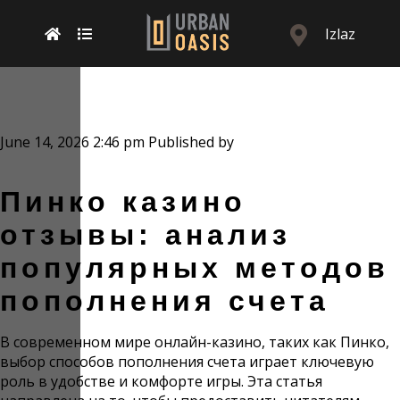
Пинко казино
Izlaz
отзывы: анализ
популярных методов
Poništi
пополнения счета
Dostupnost
June 14, 2026 2:46 pm
Published by
Slobodan Danilovic
Slobodan
Leave your thoughts
Rezervisan
Пинко казино
Prodat
отзывы: анализ
популярных методов
Površina
пополнения счета
В современном мире онлайн-казино, таких как Пинко,
Tip
выбор способов пополнения счета играет ключевую
роль в удобстве и комфорте игры. Эта статья
Jednosoban