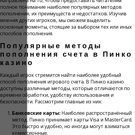
направлена на то, чтобы предоставить читателям
полное понимание наиболее популярных методов
Dvosoban
пополнения, их преимуществ и недостатков. Изучив
Trosoban
мнения других игроков, мы сможем выделить
основные моменты, стоящие за выбором тех или иных
способов пополнения.
Spratnost
Популярные методы
Prizemlje
пополнения счета в Пинко
Prvi sprat
казино
Drugi sprat
Каждый игрок стремится найти наиболее удобный
Treći sprat
способ пополнения игрового счета. В Пинко казино
доступны различные методы, которые отличаются по
Četvrti sprat
времени обработки, удобству использования и
безопасности. Рассмотрим главные из них:
Peti sprat
Банковские карты:
Наиболее распространённый
Šesti sprat
метод. Пинко принимает карты Visa и MasterCard.
Это быстро и удобно, но иногда могут взиматься
комиссионные.