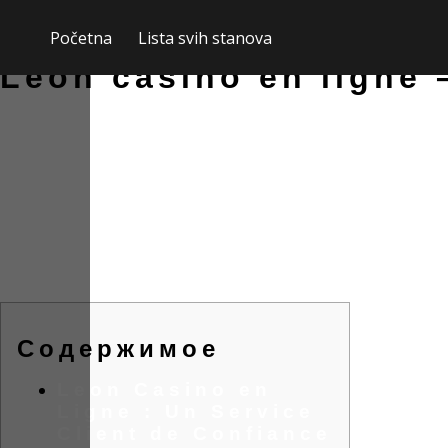
Leon casino en ligne –
Početna
Lista svih stanova
June 10, 2026 2:22 pm
Published by
Slobodan Danilovic
Leon casino en ligne –
Poništi
Dostupnost
Slobodan
Rezervisan
Prodat
Površina
Содержимое
Leon Casino en
Tip
Ligne : Un Service
Client de Confiance
Jednosoban