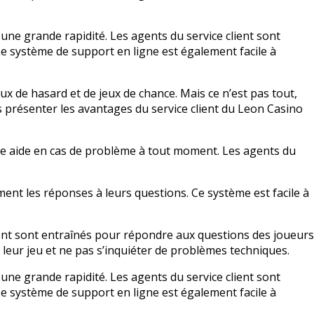
 une grande rapidité. Les agents du service client sont
Le système de support en ligne est également facile à
x de hasard et de jeux de chance. Mais ce n’est pas tout,
us présenter les avantages du service client du Leon Casino
 une aide en cas de problème à tout moment. Les agents du
nt les réponses à leurs questions. Ce système est facile à
lient sont entraînés pour répondre aux questions des joueurs
leur jeu et ne pas s’inquiéter de problèmes techniques.
 une grande rapidité. Les agents du service client sont
Le système de support en ligne est également facile à