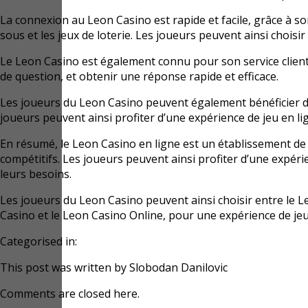
La connexion au Leon Casino est rapide et facile, grâce à son
sous et les jeux de loterie. Les joueurs peuvent ainsi choisir
Le Leon Casino est également connu pour son service client 
de question, et obtenir une réponse rapide et efficace.
Les joueurs du Leon Casino peuvent également bénéficier d’
joueurs peuvent ainsi profiter d’une expérience de jeu en li
En résumé, le Leon Casino en ligne est un établissement de j
compétitifs. Les joueurs peuvent ainsi profiter d’une expér
leurs besoins.
Les joueurs du Leon Casino peuvent ainsi choisir entre le Le
Casino et le Leon Casino Online, pour une expérience de jeu
Categorised in:
Uncategorized
This post was written by Slobodan Danilovic
Comments are closed here.