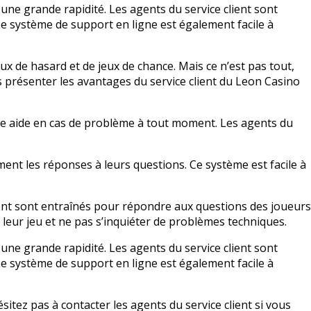
 une grande rapidité. Les agents du service client sont
Le système de support en ligne est également facile à
x de hasard et de jeux de chance. Mais ce n’est pas tout,
us présenter les avantages du service client du Leon Casino
 une aide en cas de problème à tout moment. Les agents du
nt les réponses à leurs questions. Ce système est facile à
lient sont entraînés pour répondre aux questions des joueurs
leur jeu et ne pas s’inquiéter de problèmes techniques.
 une grande rapidité. Les agents du service client sont
Le système de support en ligne est également facile à
sitez pas à contacter les agents du service client si vous