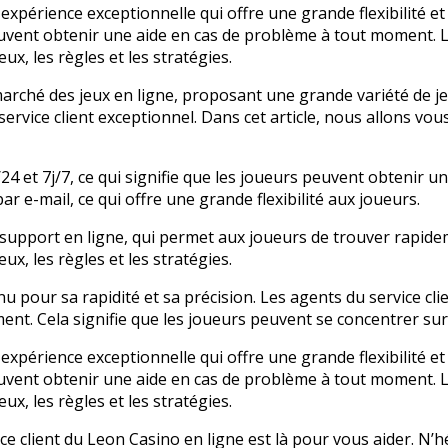
expérience exceptionnelle qui offre une grande flexibilité et
 peuvent obtenir une aide en cas de problème à tout moment. 
ux, les règles et les stratégies.
arché des jeux en ligne, proposant une grande variété de jeu
ervice client exceptionnel. Dans cet article, nous allons vo
/24 et 7j/7, ce qui signifie que les joueurs peuvent obtenir
r e-mail, ce qui offre une grande flexibilité aux joueurs.
pport en ligne, qui permet aux joueurs de trouver rapideme
ux, les règles et les stratégies.
nu pour sa rapidité et sa précision. Les agents du service c
nt. Cela signifie que les joueurs peuvent se concentrer sur 
expérience exceptionnelle qui offre une grande flexibilité et
 peuvent obtenir une aide en cas de problème à tout moment. 
ux, les règles et les stratégies.
e client du Leon Casino en ligne est là pour vous aider. N’hé