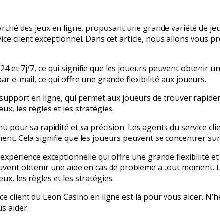
arché des jeux en ligne, proposant une grande variété de jeux
ce client exceptionnel. Dans cet article, nous allons vous p
/24 et 7j/7, ce qui signifie que les joueurs peuvent obtenir
r e-mail, ce qui offre une grande flexibilité aux joueurs.
pport en ligne, qui permet aux joueurs de trouver rapideme
ux, les règles et les stratégies.
nu pour sa rapidité et sa précision. Les agents du service c
nt. Cela signifie que les joueurs peuvent se concentrer sur 
expérience exceptionnelle qui offre une grande flexibilité et
 peuvent obtenir une aide en cas de problème à tout moment. 
ux, les règles et les stratégies.
e client du Leon Casino en ligne est là pour vous aider. N’hé
s aider.