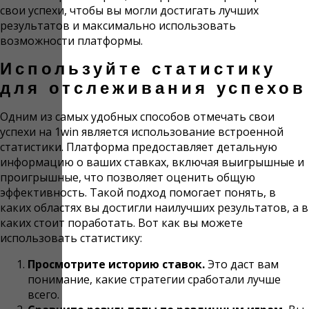
свои успехи, чтобы вы могли достигать лучших
Dvosoban
результатов и максимально использовать
возможности платформы.
Trosoban
Используйте статистику
Spratnost
для отслеживания успехов
Prizemlje
Одним из самых удобных способов отмечать свои
Prvi sprat
успехи на 1win является использование встроенной
статистики. Платформа предоставляет детальную
Drugi sprat
информацию о ваших ставках, включая выигрышные и
проигрышные, что позволяет оценить общую
Treći sprat
эффективность. Такой подход помогает понять, в
каких областях вы достигли наилучших результатов, а в
Četvrti sprat
каких стоит поработать. Вот как вы можете
Peti sprat
использовать статистику:
Šesti sprat
Просмотрите историю ставок.
Это даст вам
понимание, какие стратегии сработали лучше
всего.