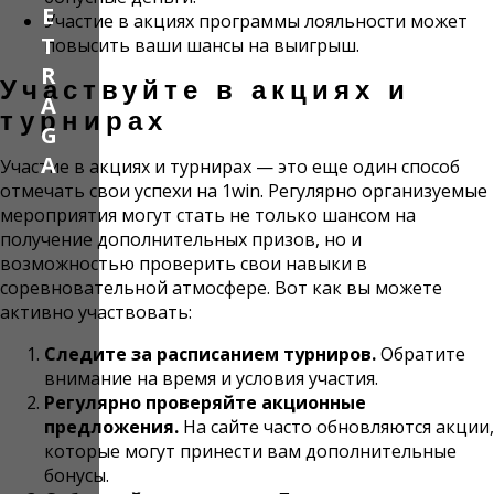
E
Участие в акциях программы лояльности может
T
повысить ваши шансы на выигрыш.
R
Участвуйте в акциях и
A
турнирах
G
A
Участие в акциях и турнирах — это еще один способ
отмечать свои успехи на 1win. Регулярно организуемые
мероприятия могут стать не только шансом на
получение дополнительных призов, но и
возможностью проверить свои навыки в
соревновательной атмосфере. Вот как вы можете
активно участвовать:
Следите за расписанием турниров.
Обратите
внимание на время и условия участия.
Регулярно проверяйте акционные
предложения.
На сайте часто обновляются акции,
которые могут принести вам дополнительные
бонусы.