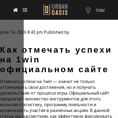
Как отмечать успехи
Izlaz
на 1win
официальном сайте
Poništi
June 14, 2026 8:43 pm
Published by
Slobodan Danilovic
Dostupnost
Leave your thoughts
Slobodan
Как отмечать успехи
Rezervisan
на 1win
Prodat
официальном сайте
Отмечать успехи на 1win — значит не только
Površina
отслеживать свои достижения, но и получать
удовольствие от процесса игры. Официальный сайт
предлагает множество инструментов для этого,
включая статистику, программу лояльности и
Tip
возможность участия в различных акциях. В данной
Jednosoban
статье мы рассмотрим, как эффективно фиксировать