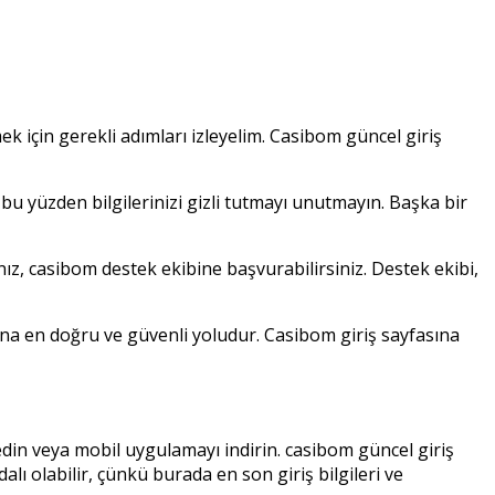
ek için gerekli adımları izleyelim. Casibom güncel giriş
, bu yüzden bilgilerinizi gizli tutmayı unutmayın. Başka bir
ız, casibom destek ekibine başvurabilirsiniz. Destek ekibi,
asına en doğru ve güvenli yoludur. Casibom giriş sayfasına
edin veya mobil uygulamayı indirin. casibom güncel giriş
alı olabilir, çünkü burada en son giriş bilgileri ve